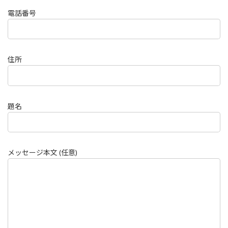
電話番号
住所
題名
メッセージ本文 (任意)