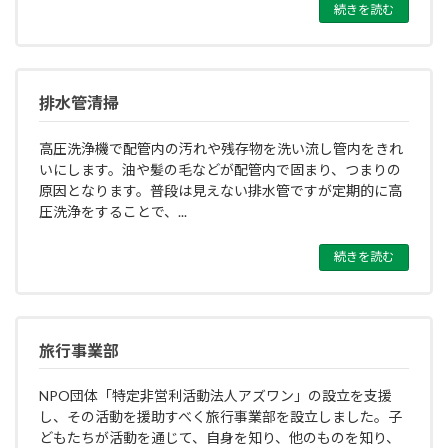
続きを読む
排水管清掃
高圧洗浄機で配管内の汚れや残存物を洗い流し管内をきれ
いにします。油や髪の毛などが配管内で固まり、つまりの
原因となります。普段は見えない排水管ですが定期的に高
圧洗浄をすることで、...
続きを読む
旅行事業部
NPO団体「特定非営利活動法人アズワン」の設立を支援
し、その活動を援助すべく旅行事業部を設立しました。子
どもたちが活動を通じて、自身を知り、他のものを知り、